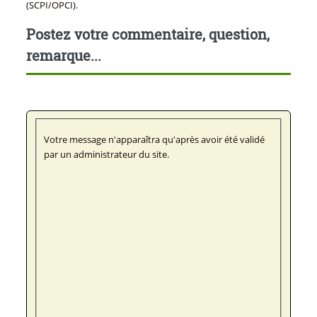
(SCPI/OPCI).
Postez votre commentaire, question,
remarque...
Votre message n'apparaîtra qu'après avoir été validé
par un administrateur du site.