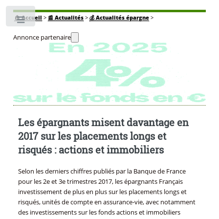
🏠
Accueil
>
📰 Actualités
>
💰 Actualités épargne
>
Toggle
Annonce partenaire
Les épargnants misent davantage en
2017 sur les placements longs et
risqués : actions et immobiliers
Selon les derniers chiffres publiés par la Banque de France
pour les 2e et 3e trimestres 2017, les épargnants Français
investissement de plus en plus sur les placements longs et
risqués, unités de compte en assurance-vie, avec notamment
des investissements sur les fonds actions et immobiliers