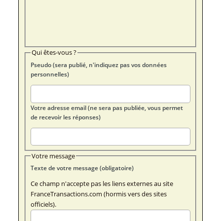
Qui êtes-vous ?
Pseudo (sera publié, n'indiquez pas vos données
personnelles)
Votre adresse email (ne sera pas publiée, vous permet
de recevoir les réponses)
Votre message
Texte de votre message (obligatoire)
Ce champ n'accepte pas les liens externes au site
FranceTransactions.com (hormis vers des sites
officiels).