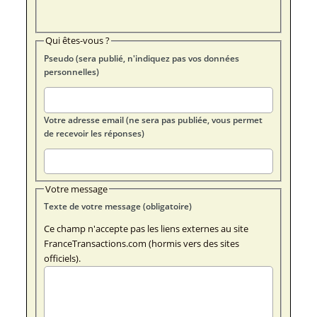
Qui êtes-vous ?
Pseudo (sera publié, n'indiquez pas vos données
personnelles)
Votre adresse email (ne sera pas publiée, vous permet
de recevoir les réponses)
Votre message
Texte de votre message (obligatoire)
Ce champ n'accepte pas les liens externes au site
FranceTransactions.com (hormis vers des sites
officiels).