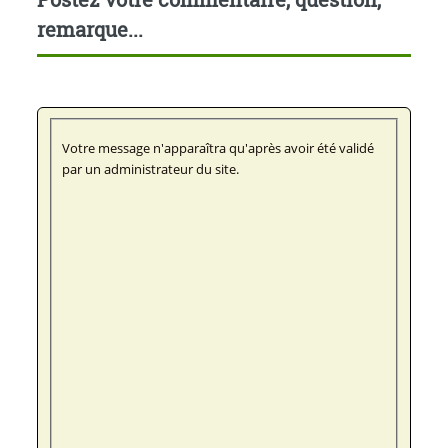
remarque...
Votre message n'apparaîtra qu'après avoir été validé
par un administrateur du site.