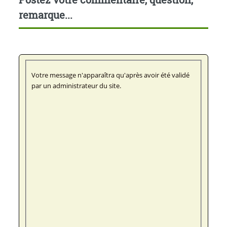
remarque...
Votre message n'apparaîtra qu'après avoir été validé
par un administrateur du site.