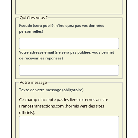
Qui êtes-vous ?
Pseudo (sera publié, n'indiquez pas vos données
personnelles)
Votre adresse email (ne sera pas publiée, vous permet
de recevoir les réponses)
Votre message
Texte de votre message (obligatoire)
Ce champ n'accepte pas les liens externes au site
FranceTransactions.com (hormis vers des sites
officiels).