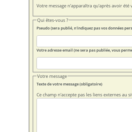
Votre message n'apparaîtra qu'après avoir été v
Qui êtes-vous ?
Pseudo (sera publié, n'indiquez pas vos données per
Votre adresse email (ne sera pas publiée, vous perme
Votre message
Texte de votre message (obligatoire)
Ce champ n'accepte pas les liens externes au si