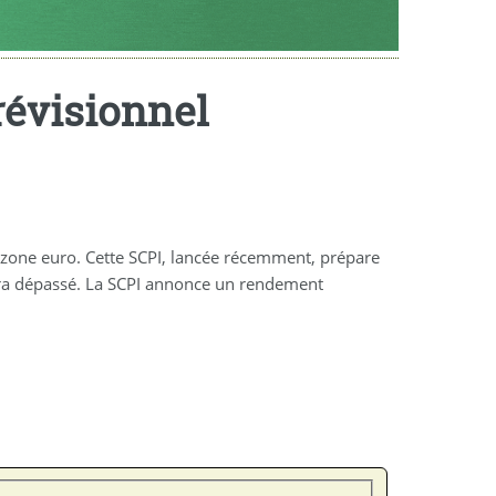
évisionnel
zone euro. Cette SCPI, lancée récemment, prépare
sera dépassé. La SCPI annonce un rendement