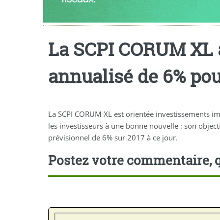
La SCPI CORUM XL 
annualisé de 6% pou
La SCPI CORUM XL est orientée investissements im
les investisseurs à une bonne nouvelle : son obje
prévisionnel de 6% sur 2017 à ce jour.
Postez votre commentaire, q