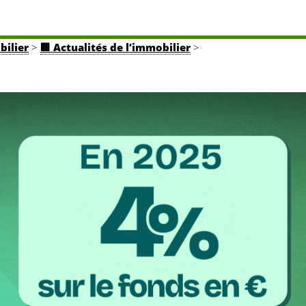
bilier
>
🏢 Actualités de l’immobilier
>