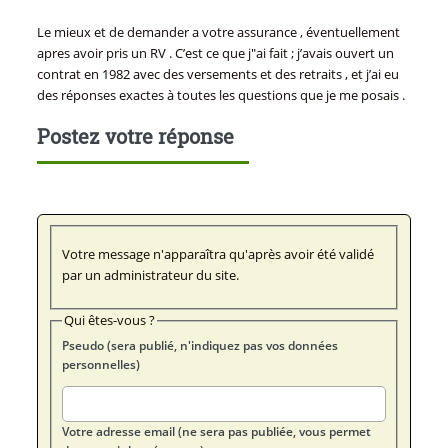
Le mieux et de demander a votre assurance , éventuellement
apres avoir pris un RV . C’est ce que j"ai fait ; j’avais ouvert un
contrat en 1982 avec des versements et des retraits , et j’ai eu
des réponses exactes à toutes les questions que je me posais .
Postez votre réponse
Votre message n'apparaîtra qu'après avoir été validé
par un administrateur du site.
Qui êtes-vous ?
Pseudo (sera publié, n'indiquez pas vos données
personnelles)
Votre adresse email (ne sera pas publiée, vous permet