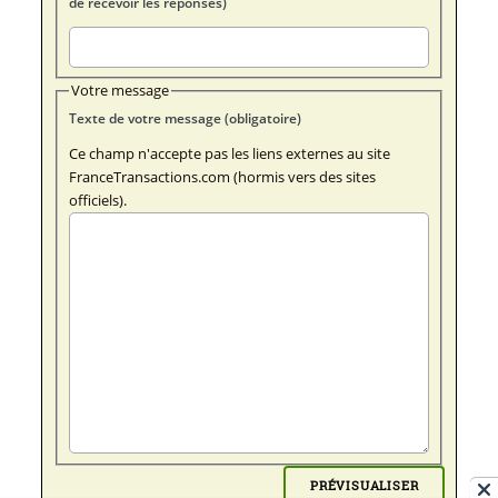
de recevoir les réponses)
Votre message
Texte de votre message (obligatoire)
Ce champ n'accepte pas les liens externes au site
FranceTransactions.com (hormis vers des sites
officiels).