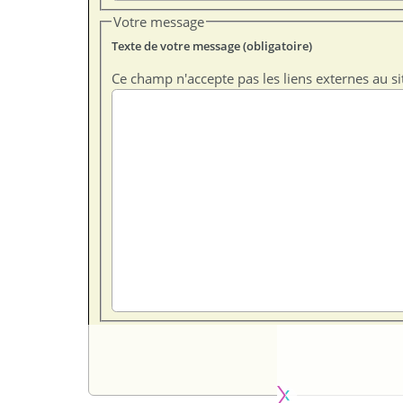
Votre message
Texte de votre message (obligatoire)
Ce champ n'accepte pas les liens externes au si