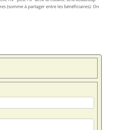
res (somme à partager entre les bénéficiaires). On