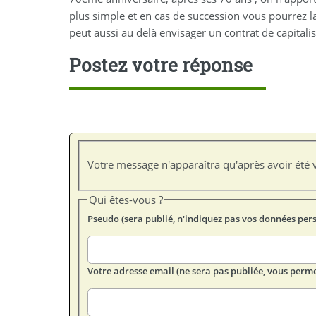
plus simple et en cas de succession vous pourrez la
peut aussi au delà envisager un contrat de capitalisa
Postez votre réponse
Votre message n'apparaîtra qu'après avoir été v
Qui êtes-vous ?
Pseudo (sera publié, n'indiquez pas vos données per
Votre adresse email (ne sera pas publiée, vous perme