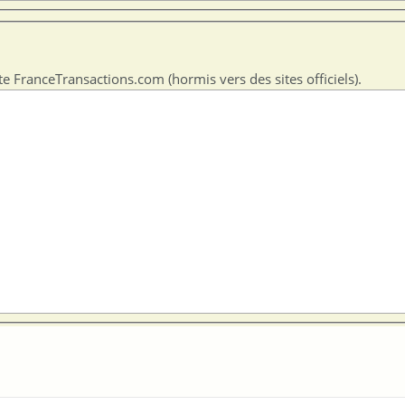
te FranceTransactions.com (hormis vers des sites officiels).