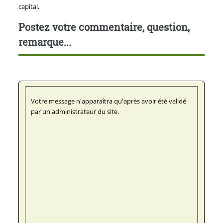
capital.
Postez votre commentaire, question,
remarque...
Votre message n'apparaîtra qu'après avoir été validé
par un administrateur du site.