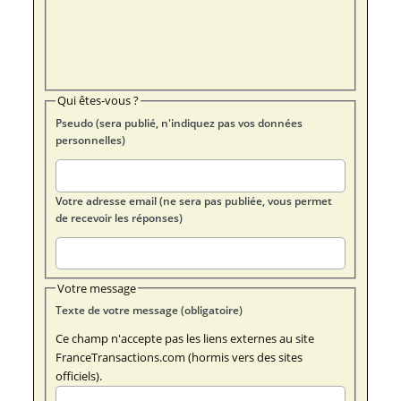
Qui êtes-vous ?
Pseudo (sera publié, n'indiquez pas vos données
personnelles)
Votre adresse email (ne sera pas publiée, vous permet
de recevoir les réponses)
Votre message
Texte de votre message (obligatoire)
Ce champ n'accepte pas les liens externes au site
FranceTransactions.com (hormis vers des sites
officiels).