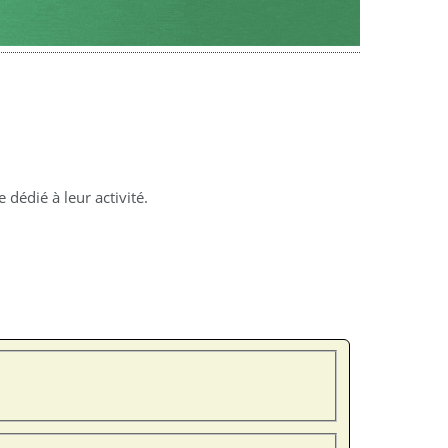
dédié à leur activité.