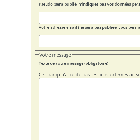
Pseudo (sera publié, n'indiquez pas vos données per
Votre adresse email (ne sera pas publiée, vous perme
Votre message
Texte de votre message (obligatoire)
Ce champ n'accepte pas les liens externes au si