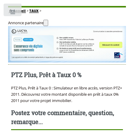
🏠
Accueil
>
TAUX
>
Toggle
Annonce partenaire
PTZ Plus, Prêt à Taux 0 %
PTZ Plus, Prêt à Taux 0 : Simulateur en libre accès, version PTZ+
2011. Découvrez votre montant disponible en prêt à taux 0%
2011 pour votre projet immobilier.
Postez votre commentaire, question,
remarque...