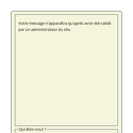
Votre message n'apparaîtra qu'après avoir été validé
par un administrateur du site.
Qui êtes-vous ?