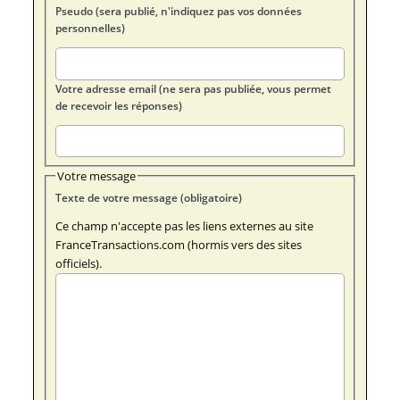
Pseudo (sera publié, n'indiquez pas vos données
personnelles)
Votre adresse email (ne sera pas publiée, vous permet
de recevoir les réponses)
Votre message
Texte de votre message (obligatoire)
Ce champ n'accepte pas les liens externes au site
FranceTransactions.com (hormis vers des sites
officiels).