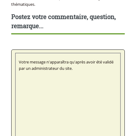
thématiques.
Postez votre commentaire, question,
remarque...
Votre message n'apparaîtra qu'après avoir été validé
par un administrateur du site.