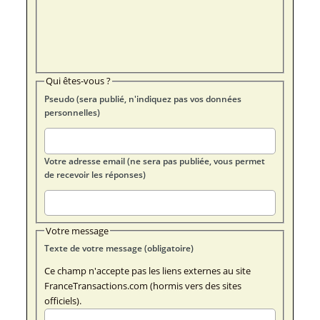
Qui êtes-vous ?
Pseudo (sera publié, n'indiquez pas vos données
personnelles)
Votre adresse email (ne sera pas publiée, vous permet
de recevoir les réponses)
Votre message
Texte de votre message (obligatoire)
Ce champ n'accepte pas les liens externes au site
FranceTransactions.com (hormis vers des sites
officiels).