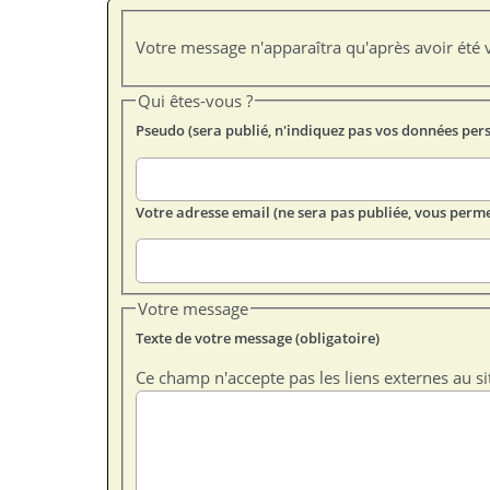
Votre message n'apparaîtra qu'après avoir été v
Qui êtes-vous ?
Pseudo (sera publié, n'indiquez pas vos données per
Votre adresse email (ne sera pas publiée, vous perme
Votre message
Texte de votre message (obligatoire)
Ce champ n'accepte pas les liens externes au si