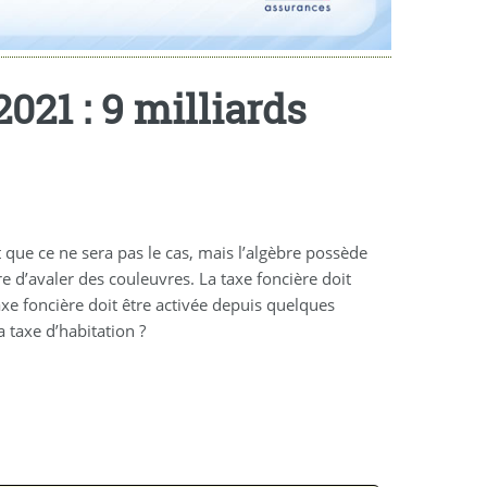
021 : 9 milliards
 que ce ne sera pas le cas, mais l’algèbre possède
d’avaler des couleuvres. La taxe foncière doit
axe foncière doit être activée depuis quelques
 taxe d’habitation ?