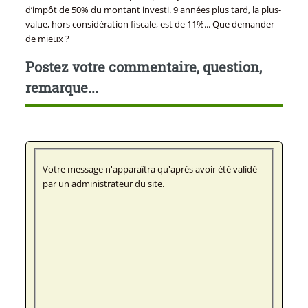
d’impôt de 50% du montant investi. 9 années plus tard, la plus-
value, hors considération fiscale, est de 11%... Que demander
de mieux ?
Postez votre commentaire, question,
remarque...
Votre message n'apparaîtra qu'après avoir été validé
par un administrateur du site.