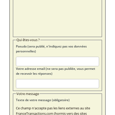
Qui êtes-vous ?
Pseudo (sera publié, n'indiquez pas vos données
personnelles)
Votre adresse email (ne sera pas publiée, vous permet
de recevoir les réponses)
Votre message
Texte de votre message (obligatoire)
Ce champ n'accepte pas les liens externes au site
FranceTransactions.com (hormis vers des sites