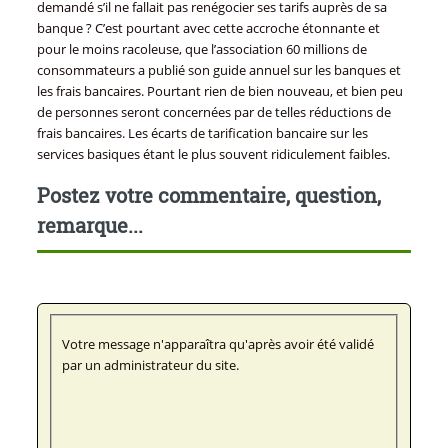
demandé s’il ne fallait pas renégocier ses tarifs auprès de sa
banque ? C’est pourtant avec cette accroche étonnante et
pour le moins racoleuse, que l’association 60 millions de
consommateurs a publié son guide annuel sur les banques et
les frais bancaires. Pourtant rien de bien nouveau, et bien peu
de personnes seront concernées par de telles réductions de
frais bancaires. Les écarts de tarification bancaire sur les
services basiques étant le plus souvent ridiculement faibles.
Postez votre commentaire, question,
remarque...
Votre message n'apparaîtra qu'après avoir été validé
par un administrateur du site.