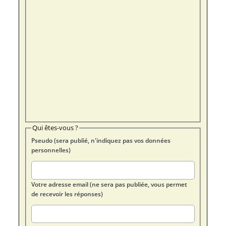
Qui êtes-vous ?
Pseudo (sera publié, n'indiquez pas vos données
personnelles)
Votre adresse email (ne sera pas publiée, vous permet
de recevoir les réponses)