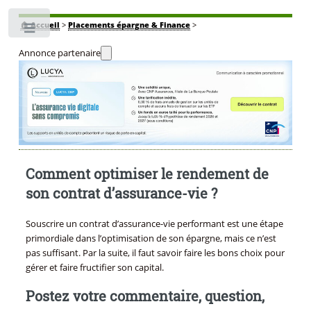
🏠
Accueil
>
Placements épargne & Finance
>
Toggle
Annonce partenaire
Comment optimiser le rendement de
son contrat d’assurance-vie ?
Souscrire un contrat d’assurance-vie performant est une étape
primordiale dans l’optimisation de son épargne, mais ce n’est
pas suffisant. Par la suite, il faut savoir faire les bons choix pour
gérer et faire fructifier son capital.
Postez votre commentaire, question,