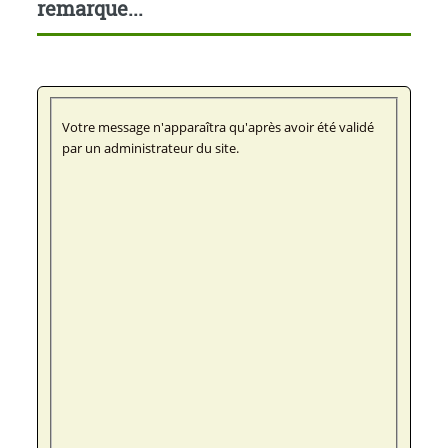
remarque...
Votre message n'apparaîtra qu'après avoir été validé
par un administrateur du site.