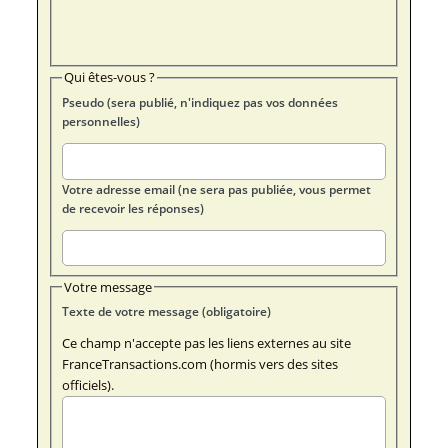
Qui êtes-vous ?
Pseudo (sera publié, n'indiquez pas vos données
personnelles)
Votre adresse email (ne sera pas publiée, vous permet
de recevoir les réponses)
Votre message
Texte de votre message (obligatoire)
Ce champ n'accepte pas les liens externes au site
FranceTransactions.com (hormis vers des sites
officiels).