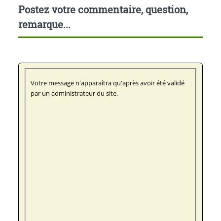
Postez votre commentaire, question,
remarque...
Votre message n'apparaîtra qu'après avoir été validé
par un administrateur du site.