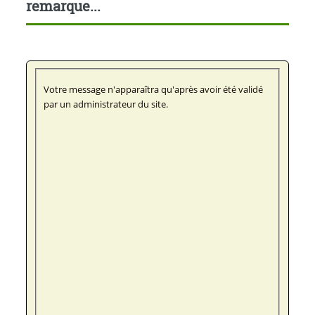
remarque...
Votre message n'apparaîtra qu'après avoir été validé
par un administrateur du site.