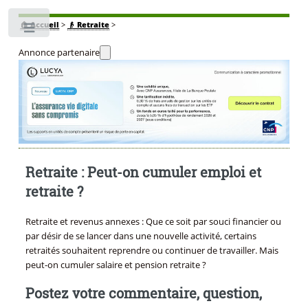
🏠
Accueil
>
👴 Retraite
>
Toggle
Annonce partenaire
Retraite : Peut-on cumuler emploi et
retraite ?
Retraite et revenus annexes : Que ce soit par souci financier ou
par désir de se lancer dans une nouvelle activité, certains
retraités souhaitent reprendre ou continuer de travailler. Mais
peut-on cumuler salaire et pension retraite ?
Postez votre commentaire, question,