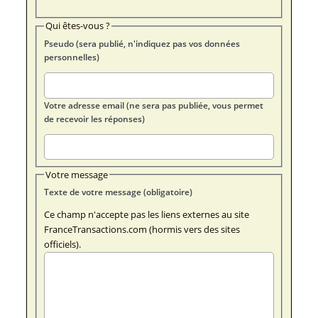
Qui êtes-vous ?
Pseudo (sera publié, n'indiquez pas vos données
personnelles)
Votre adresse email (ne sera pas publiée, vous permet
de recevoir les réponses)
Votre message
Texte de votre message (obligatoire)
Ce champ n'accepte pas les liens externes au site
FranceTransactions.com (hormis vers des sites
officiels).