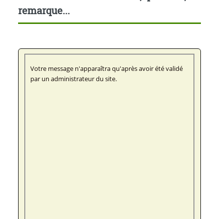
remarque...
Votre message n'apparaîtra qu'après avoir été validé
par un administrateur du site.