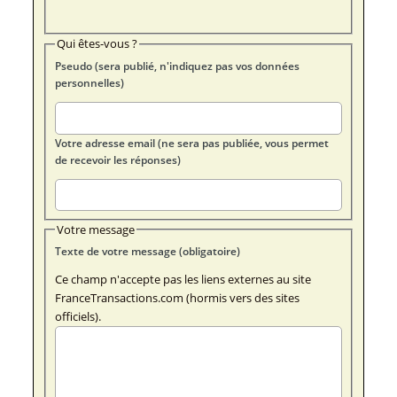
Qui êtes-vous ?
Pseudo (sera publié, n'indiquez pas vos données
personnelles)
Votre adresse email (ne sera pas publiée, vous permet
de recevoir les réponses)
Votre message
Texte de votre message (obligatoire)
Ce champ n'accepte pas les liens externes au site
FranceTransactions.com (hormis vers des sites
officiels).