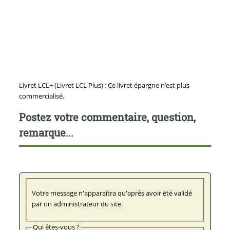
Livret LCL+ (Livret LCL Plus) : Ce livret épargne n’est plus
commercialisé.
Postez votre commentaire, question,
remarque...
Votre message n'apparaîtra qu'après avoir été validé
par un administrateur du site.
Qui êtes-vous ?