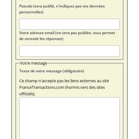
Pseudo (sera publié, n'indiquez pas vos données
personnelles)
Votre adresse email (ne sera pas publiée, vous permet
de recevoir les réponses)
Votre message
Texte de votre message (obligatoire)
Ce champ n'accepte pas les liens externes au site
FranceTransactions.com (hormis vers des sites
officiels).