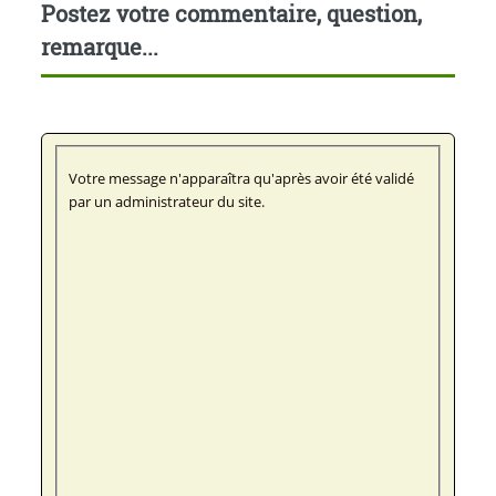
Postez votre commentaire, question,
remarque...
Votre message n'apparaîtra qu'après avoir été validé
par un administrateur du site.