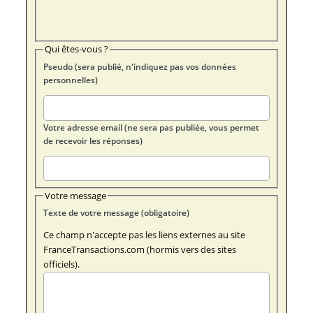
Qui êtes-vous ?
Pseudo (sera publié, n'indiquez pas vos données
personnelles)
Votre adresse email (ne sera pas publiée, vous permet
de recevoir les réponses)
Votre message
Texte de votre message (obligatoire)
Ce champ n'accepte pas les liens externes au site
FranceTransactions.com (hormis vers des sites
officiels).