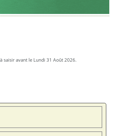
 saisir avant le Lundi 31 Août 2026.