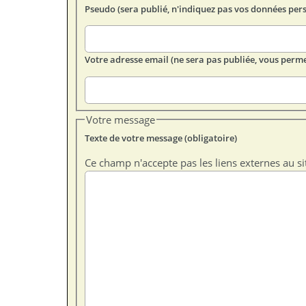
Pseudo (sera publié, n'indiquez pas vos données per
Votre adresse email (ne sera pas publiée, vous perme
Votre message
Texte de votre message (obligatoire)
Ce champ n'accepte pas les liens externes au si