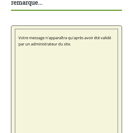
remarque...
Votre message n'apparaîtra qu'après avoir été validé
par un administrateur du site.