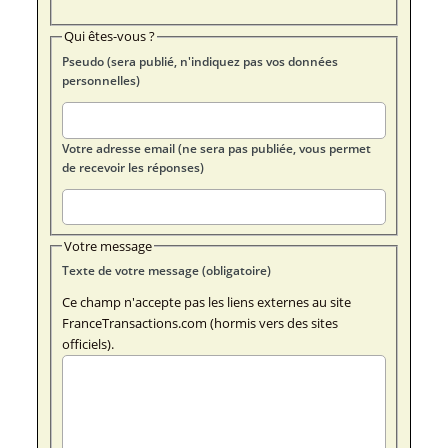
Qui êtes-vous ?
Pseudo (sera publié, n'indiquez pas vos données
personnelles)
Votre adresse email (ne sera pas publiée, vous permet
de recevoir les réponses)
Votre message
Texte de votre message (obligatoire)
Ce champ n'accepte pas les liens externes au site
FranceTransactions.com (hormis vers des sites
officiels).