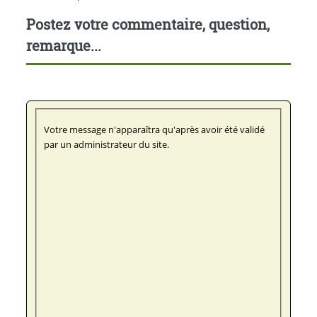
Postez votre commentaire, question,
remarque...
Votre message n'apparaîtra qu'après avoir été validé
par un administrateur du site.