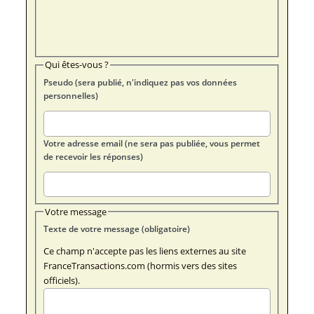
Qui êtes-vous ?
Pseudo (sera publié, n'indiquez pas vos données
personnelles)
Votre adresse email (ne sera pas publiée, vous permet
de recevoir les réponses)
Votre message
Texte de votre message (obligatoire)
Ce champ n'accepte pas les liens externes au site
FranceTransactions.com (hormis vers des sites
officiels).