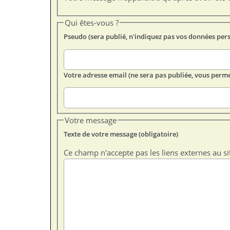
Qui êtes-vous ?
Pseudo (sera publié, n'indiquez pas vos données per
Votre adresse email (ne sera pas publiée, vous perme
Votre message
Texte de votre message (obligatoire)
Ce champ n'accepte pas les liens externes au si