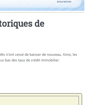
storiques de
êts n’ont cessé de baisser de nouveau. Ainsi, les
us bas des taux de crédit immobilier.