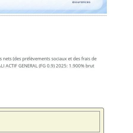
nets (des prélèvements sociaux et des frais de
LI ACTIF GENERAL (FG 0.9) 2025: 1.900% brut