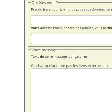
Qui êtes-vous ?
Pseudo (sera publié, n'indiquez pas vos données per
Votre adresse email (ne sera pas publiée, vous perme
Votre message
Texte de votre message (obligatoire)
Ce champ n'accepte pas les liens externes au si