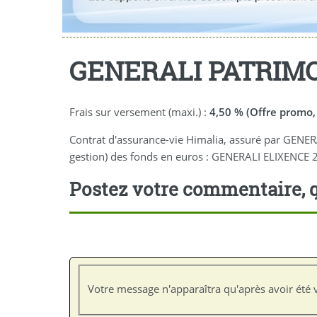
GENERALI PATRIMOI
Frais sur versement (maxi.) :
4,50 % (Offre promo,
Contrat d'assurance-vie Himalia, assuré par GENER
gestion) des fonds en euros : GENERALI ELIXENCE
Postez votre commentaire, q
Votre message n'apparaîtra qu'après avoir été v