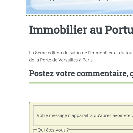
Immobilier au Portug
La 8ème édition du salon de l’immobilier et du tou
de la Porte de Versailles à Paris.
Postez votre commentaire, q
Votre message n'apparaîtra qu'après avoir été v
Qui êtes-vous ?