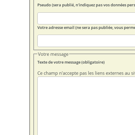
Pseudo (sera publié, n'indiquez pas vos données per
Votre adresse email (ne sera pas publiée, vous perme
Votre message
Texte de votre message (obligatoire)
Ce champ n'accepte pas les liens externes au si