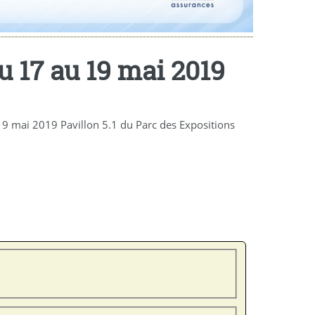
u 17 au 19 mai 2019
19 mai 2019 Pavillon 5.1 du Parc des Expositions