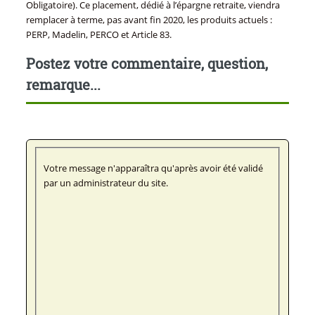
Obligatoire). Ce placement, dédié à l’épargne retraite, viendra
remplacer à terme, pas avant fin 2020, les produits actuels :
PERP, Madelin, PERCO et Article 83.
Postez votre commentaire, question,
remarque...
Votre message n'apparaîtra qu'après avoir été validé
par un administrateur du site.