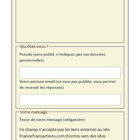
Qui êtes-vous ?
Pseudo (sera publié, n'indiquez pas vos données
personnelles)
Votre adresse email (ne sera pas publiée, vous permet
de recevoir les réponses)
Votre message
Texte de votre message (obligatoire)
Ce champ n'accepte pas les liens externes au site
FranceTransactions.com (hormis vers des sites