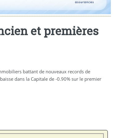
ancien et premières
immobiliers battant de nouveaux records de
 baisse dans la Capitale de -0.90% sur le premier