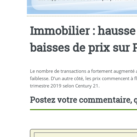
Immobilier : hausse
baisses de prix sur 
Le nombre de transactions a fortement augmenté au
faiblesse. D’un autre côté, les prix commencent à f
trimestre 2019 selon Century 21.
Postez votre commentaire, q