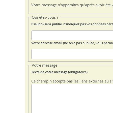
Votre message n'apparaîtra qu'après avoir été v
Qui êtes-vous ?
Pseudo (sera publié, n'indiquez pas vos données per
Votre adresse email (ne sera pas publiée, vous perme
Votre message
Texte de votre message (obligatoire)
Ce champ n'accepte pas les liens externes au si