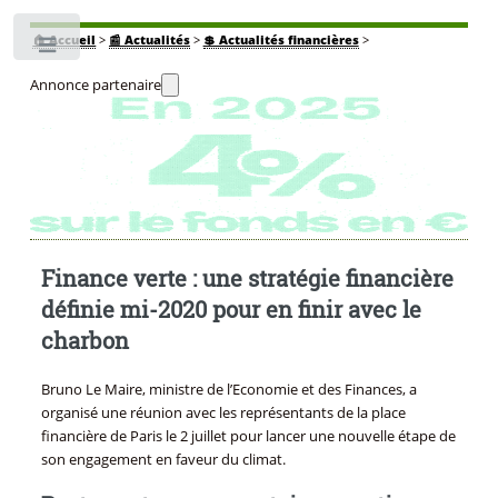
🏠
Accueil
>
📰 Actualités
>
💲 Actualités financières
>
Toggle
Annonce partenaire
Finance verte : une stratégie financière
définie mi-2020 pour en finir avec le
charbon
Bruno Le Maire, ministre de l’Economie et des Finances, a
organisé une réunion avec les représentants de la place
financière de Paris le 2 juillet pour lancer une nouvelle étape de
son engagement en faveur du climat.