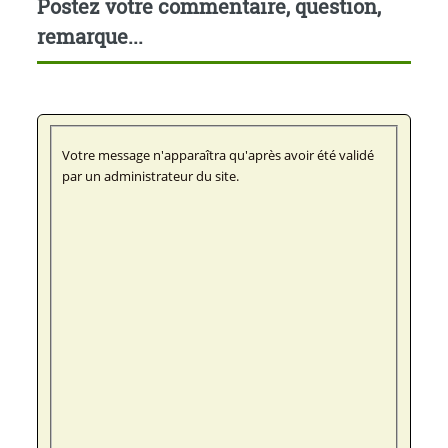
Postez votre commentaire, question,
remarque...
Votre message n'apparaîtra qu'après avoir été validé
par un administrateur du site.