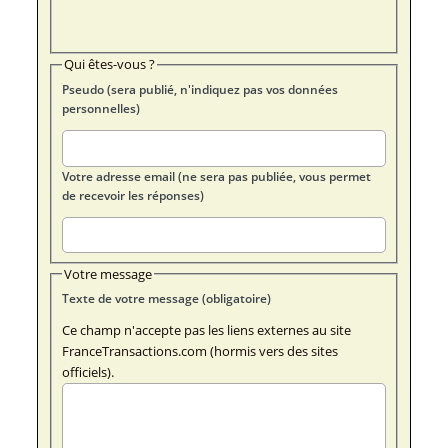
Qui êtes-vous ?
Pseudo (sera publié, n'indiquez pas vos données
personnelles)
Votre adresse email (ne sera pas publiée, vous permet
de recevoir les réponses)
Votre message
Texte de votre message (obligatoire)
Ce champ n'accepte pas les liens externes au site
FranceTransactions.com (hormis vers des sites
officiels).