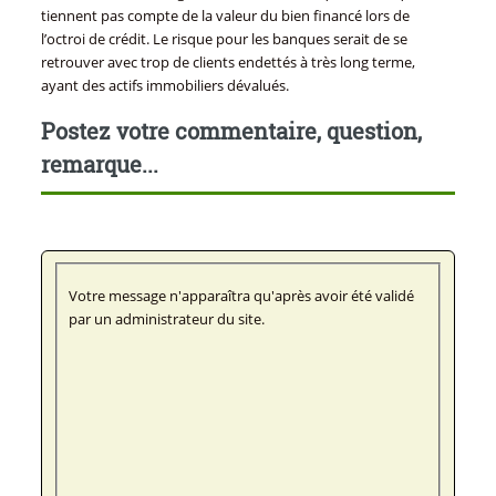
tiennent pas compte de la valeur du bien financé lors de
l’octroi de crédit. Le risque pour les banques serait de se
retrouver avec trop de clients endettés à très long terme,
ayant des actifs immobiliers dévalués.
Postez votre commentaire, question,
remarque...
Votre message n'apparaîtra qu'après avoir été validé
par un administrateur du site.