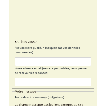
Qui êtes-vous ?
Pseudo (sera publié, n'indiquez pas vos données
personnelles)
Votre adresse email (ne sera pas publiée, vous permet
de recevoir les réponses)
Votre message
Texte de votre message (obligatoire)
Ce champ n'accepte pas les liens externes au site