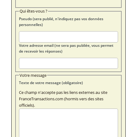
Qui êtes-vous ?
Pseudo (sera publié, n'indiquez pas vos données
personnelles)
Votre adresse email (ne sera pas publiée, vous permet
de recevoir les réponses)
Votre message
Texte de votre message (obligatoire)
Ce champ n'accepte pas les liens externes au site
FranceTransactions.com (hormis vers des sites
officiels).