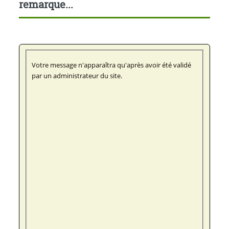
remarque...
Votre message n'apparaîtra qu'après avoir été validé
par un administrateur du site.