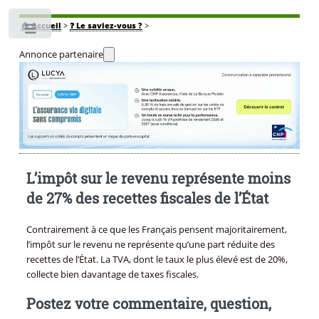
🏠
Accueil
>
❓ Le saviez-vous ?
>
Toggle
Annonce partenaire
L’impôt sur le revenu représente moins
de 27% des recettes fiscales de l’État
Contrairement à ce que les Français pensent majoritairement,
l’impôt sur le revenu ne représente qu’une part réduite des
recettes de l’État. La TVA, dont le taux le plus élevé est de 20%,
collecte bien davantage de taxes fiscales.
Postez votre commentaire, question,