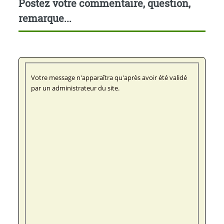
Postez votre commentaire, question,
remarque...
Votre message n'apparaîtra qu'après avoir été validé
par un administrateur du site.