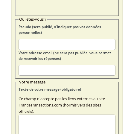
Qui êtes-vous ?
Pseudo (sera publié, n'indiquez pas vos données
personnelles)
Votre adresse email (ne sera pas publiée, vous permet
de recevoir les réponses)
Votre message
Texte de votre message (obligatoire)
Ce champ n'accepte pas les liens externes au site
FranceTransactions.com (hormis vers des sites
officiels).