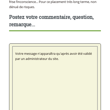
frise l’inconscience... Pour ce placement très long terme, non
dénué de risques.
Postez votre commentaire, question,
remarque...
Votre message n'apparaîtra qu'après avoir été validé
par un administrateur du site.