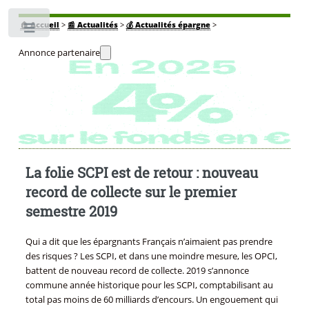
🏠
Accueil
>
📰 Actualités
>
💰 Actualités épargne
>
Toggle
Annonce partenaire
La folie SCPI est de retour : nouveau
record de collecte sur le premier
semestre 2019
Qui a dit que les épargnants Français n’aimaient pas prendre
des risques ? Les SCPI, et dans une moindre mesure, les OPCI,
battent de nouveau record de collecte. 2019 s’annonce
commune année historique pour les SCPI, comptabilisant au
total pas moins de 60 milliards d’encours. Un engouement qui