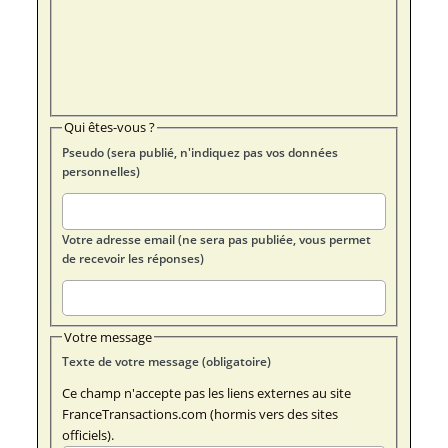
Qui êtes-vous ?
Pseudo (sera publié, n'indiquez pas vos données
personnelles)
Votre adresse email (ne sera pas publiée, vous permet
de recevoir les réponses)
Votre message
Texte de votre message (obligatoire)
Ce champ n'accepte pas les liens externes au site
FranceTransactions.com (hormis vers des sites
officiels).