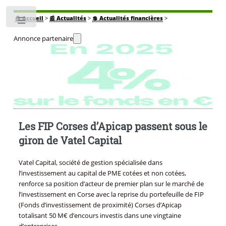
🏠
Accueil
>
📰 Actualités
>
💲 Actualités financières
>
Toggle
Annonce partenaire
Les FIP Corses d’Apicap passent sous le
giron de Vatel Capital
Vatel Capital, société de gestion spécialisée dans
l’investissement au capital de PME cotées et non cotées,
renforce sa position d’acteur de premier plan sur le marché de
l’investissement en Corse avec la reprise du portefeuille de FIP
(Fonds d’investissement de proximité) Corses d’Apicap
totalisant 50 M€ d’encours investis dans une vingtaine