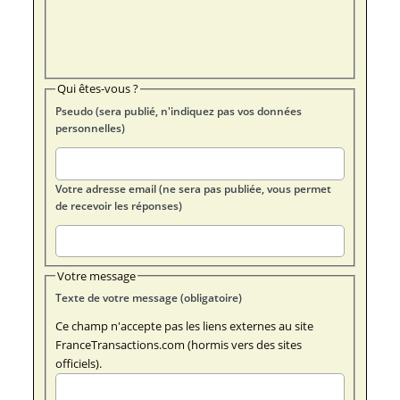
Qui êtes-vous ?
Pseudo (sera publié, n'indiquez pas vos données
personnelles)
Votre adresse email (ne sera pas publiée, vous permet
de recevoir les réponses)
Votre message
Texte de votre message (obligatoire)
Ce champ n'accepte pas les liens externes au site
FranceTransactions.com (hormis vers des sites
officiels).