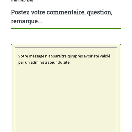
d’entreprises.
Postez votre commentaire, question,
remarque...
Votre message n'apparaîtra qu'après avoir été validé
par un administrateur du site.