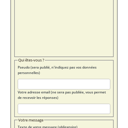
Qui êtes-vous ?
Pseudo (sera publié, n'indiquez pas vos données
personnelles)
Votre adresse email (ne sera pas publiée, vous permet
de recevoir les réponses)
Votre message
Texte de votre message (obligatoire)