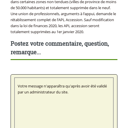
dans certaines zones non tendues (villes de province de moins
de 50.000 habitants) et totalement supprimée dans le neuf.
Une union de professionnels, arguments à l’appui, demande le
rétablissement complet de l’APL Accession. Sauf modification
dans la loi de finances 2020, les APL accession seront
totalement supprimées au 1er janvier 2020.
Postez votre commentaire, question,
remarque...
Votre message n'apparaîtra qu'après avoir été validé
par un administrateur du site.