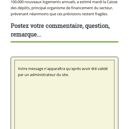
100.000 nouveaux logements annuels, a estimé mardi la Caisse
des dépôts, principal organisme de financement du secteur,
prévenant néanmoins que ces prévisions restent fragiles.
Postez votre commentaire, question,
remarque...
Votre message n'apparaîtra qu'après avoir été validé
par un administrateur du site.