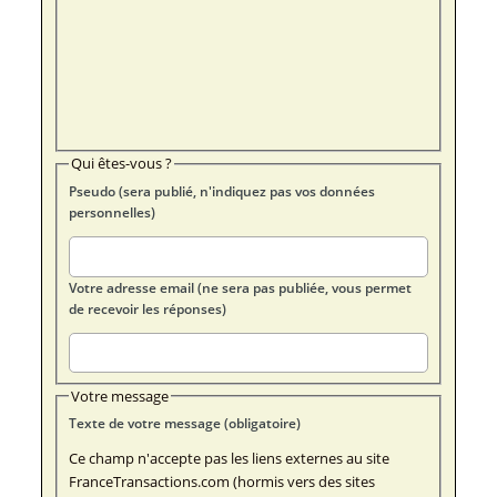
Qui êtes-vous ?
Pseudo (sera publié, n'indiquez pas vos données
personnelles)
Votre adresse email (ne sera pas publiée, vous permet
de recevoir les réponses)
Votre message
Texte de votre message (obligatoire)
Ce champ n'accepte pas les liens externes au site
FranceTransactions.com (hormis vers des sites