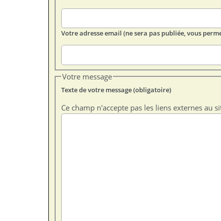
Votre adresse email (ne sera pas publiée, vous perme
Votre message
Texte de votre message (obligatoire)
Ce champ n'accepte pas les liens externes au si