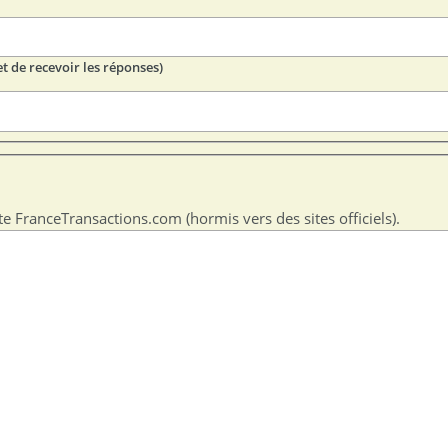
t de recevoir les réponses)
te FranceTransactions.com (hormis vers des sites officiels).