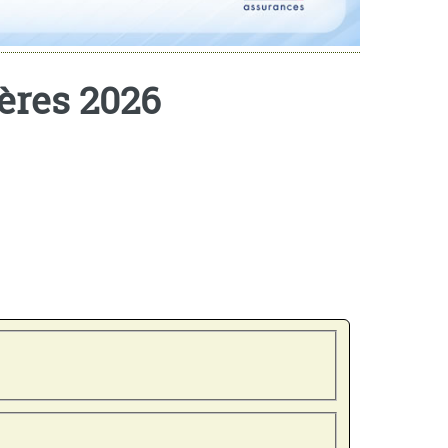
ières 2026