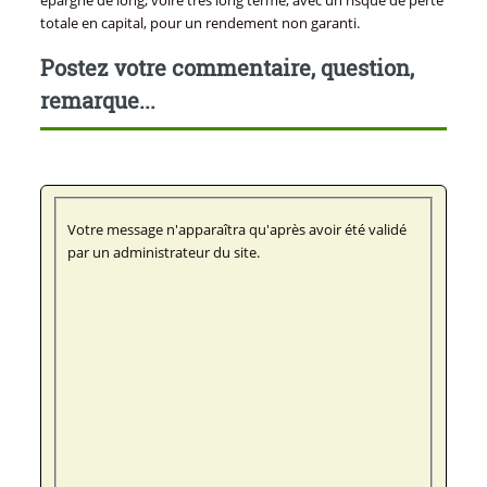
épargne de long, voire très long terme, avec un risque de perte
totale en capital, pour un rendement non garanti.
Postez votre commentaire, question,
remarque...
Votre message n'apparaîtra qu'après avoir été validé
par un administrateur du site.