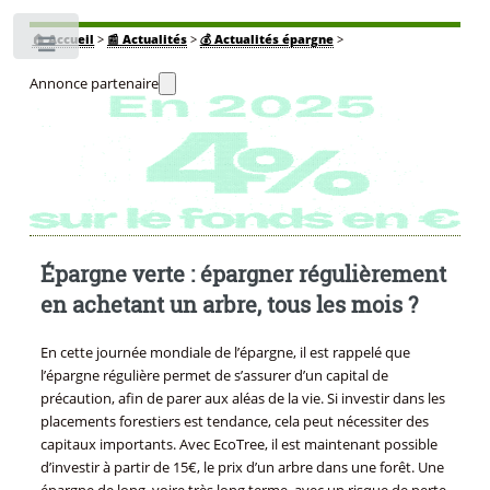
🏠
Accueil
>
📰 Actualités
>
💰 Actualités épargne
>
Toggle
Annonce partenaire
Épargne verte : épargner régulièrement
en achetant un arbre, tous les mois ?
En cette journée mondiale de l’épargne, il est rappelé que
l’épargne régulière permet de s’assurer d’un capital de
précaution, afin de parer aux aléas de la vie. Si investir dans les
placements forestiers est tendance, cela peut nécessiter des
capitaux importants. Avec EcoTree, il est maintenant possible
d’investir à partir de 15€, le prix d’un arbre dans une forêt. Une