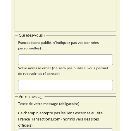
Qui êtes-vous ?
Pseudo (sera publié, n'indiquez pas vos données
personnelles)
Votre adresse email (ne sera pas publiée, vous permet
de recevoir les réponses)
Votre message
Texte de votre message (obligatoire)
Ce champ n'accepte pas les liens externes au site
FranceTransactions.com (hormis vers des sites
officiels).