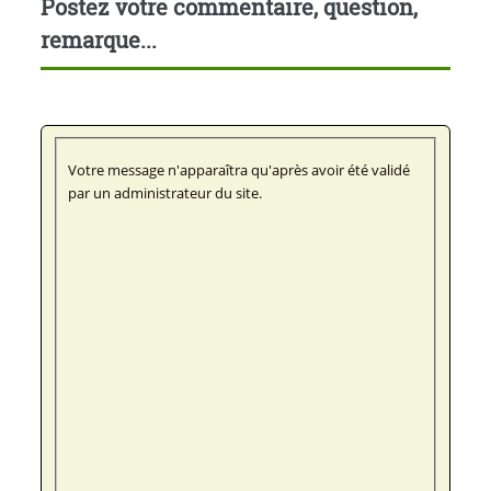
Postez votre commentaire, question,
remarque...
Votre message n'apparaîtra qu'après avoir été validé
par un administrateur du site.