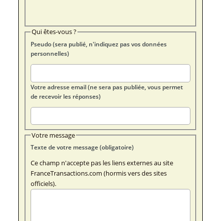
Qui êtes-vous ?
Pseudo (sera publié, n'indiquez pas vos données
personnelles)
Votre adresse email (ne sera pas publiée, vous permet
de recevoir les réponses)
Votre message
Texte de votre message (obligatoire)
Ce champ n'accepte pas les liens externes au site
FranceTransactions.com (hormis vers des sites
officiels).