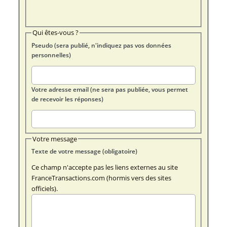
Qui êtes-vous ?
Pseudo (sera publié, n'indiquez pas vos données
personnelles)
Votre adresse email (ne sera pas publiée, vous permet
de recevoir les réponses)
Votre message
Texte de votre message (obligatoire)
Ce champ n'accepte pas les liens externes au site
FranceTransactions.com (hormis vers des sites
officiels).