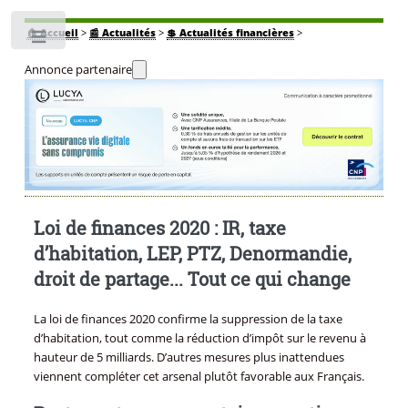
🏠
Accueil
>
📰 Actualités
>
💲 Actualités financières
>
Toggle
Annonce partenaire
Loi de finances 2020 : IR, taxe
d’habitation, LEP, PTZ, Denormandie,
droit de partage... Tout ce qui change
La loi de finances 2020 confirme la suppression de la taxe
d’habitation, tout comme la réduction d’impôt sur le revenu à
hauteur de 5 milliards. D’autres mesures plus inattendues
viennent compléter cet arsenal plutôt favorable aux Français.