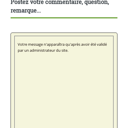
Postez votre commentaire, question,
remarque...
Votre message n'apparaîtra qu'après avoir été validé
par un administrateur du site.