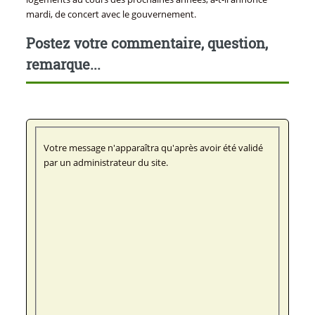
mardi, de concert avec le gouvernement.
Postez votre commentaire, question,
remarque...
Votre message n'apparaîtra qu'après avoir été validé
par un administrateur du site.