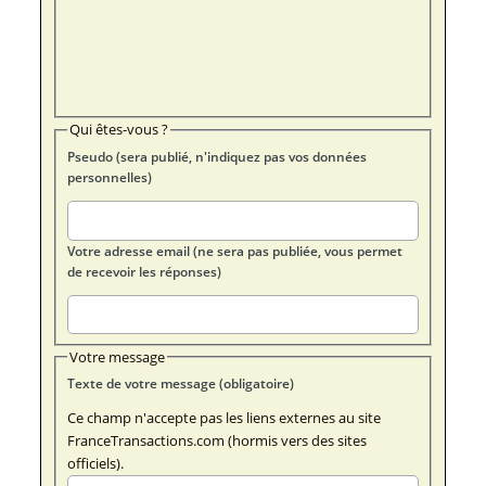
Qui êtes-vous ?
Pseudo (sera publié, n'indiquez pas vos données
personnelles)
Votre adresse email (ne sera pas publiée, vous permet
de recevoir les réponses)
Votre message
Texte de votre message (obligatoire)
Ce champ n'accepte pas les liens externes au site
FranceTransactions.com (hormis vers des sites
officiels).