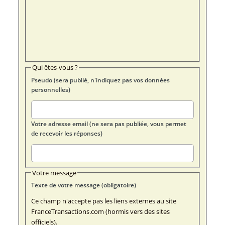
Qui êtes-vous ?
Pseudo (sera publié, n'indiquez pas vos données
personnelles)
Votre adresse email (ne sera pas publiée, vous permet
de recevoir les réponses)
Votre message
Texte de votre message (obligatoire)
Ce champ n'accepte pas les liens externes au site
FranceTransactions.com (hormis vers des sites
officiels).