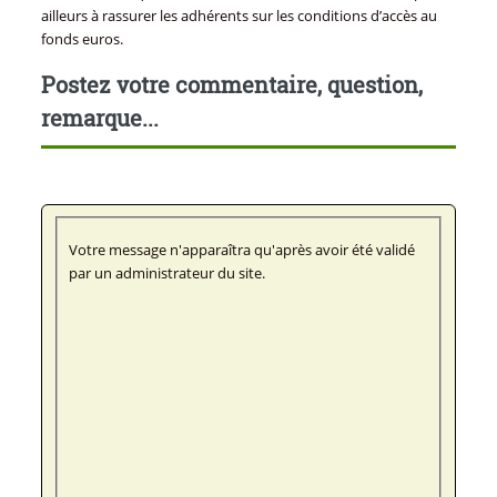
ailleurs à rassurer les adhérents sur les conditions d’accès au
fonds euros.
Postez votre commentaire, question,
remarque...
Votre message n'apparaîtra qu'après avoir été validé
par un administrateur du site.