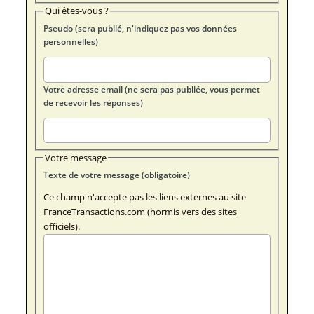
Qui êtes-vous ?
Pseudo (sera publié, n'indiquez pas vos données
personnelles)
Votre adresse email (ne sera pas publiée, vous permet
de recevoir les réponses)
Votre message
Texte de votre message (obligatoire)
Ce champ n'accepte pas les liens externes au site
FranceTransactions.com (hormis vers des sites
officiels).