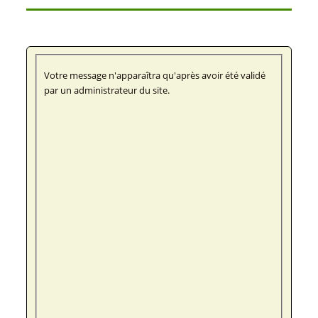
Votre message n'apparaîtra qu'après avoir été validé
par un administrateur du site.