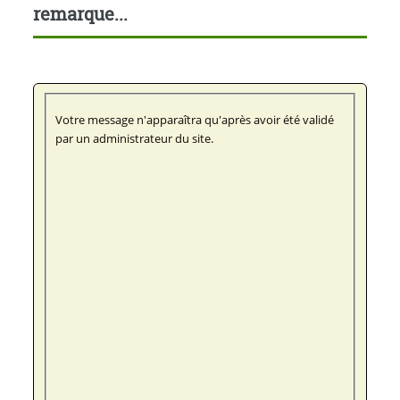
remarque...
Votre message n'apparaîtra qu'après avoir été validé
par un administrateur du site.