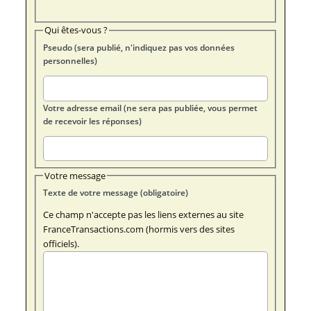
Qui êtes-vous ?
Pseudo (sera publié, n'indiquez pas vos données
personnelles)
Votre adresse email (ne sera pas publiée, vous permet
de recevoir les réponses)
Votre message
Texte de votre message (obligatoire)
Ce champ n'accepte pas les liens externes au site
FranceTransactions.com (hormis vers des sites
officiels).