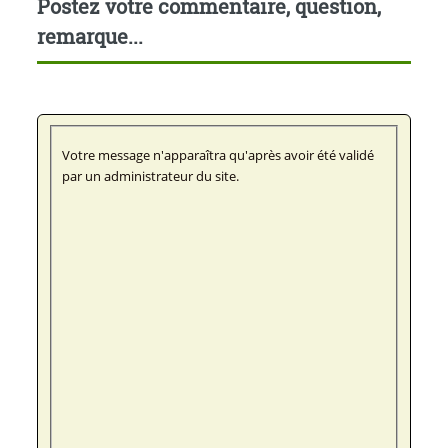
Postez votre commentaire, question,
remarque...
Votre message n'apparaîtra qu'après avoir été validé
par un administrateur du site.