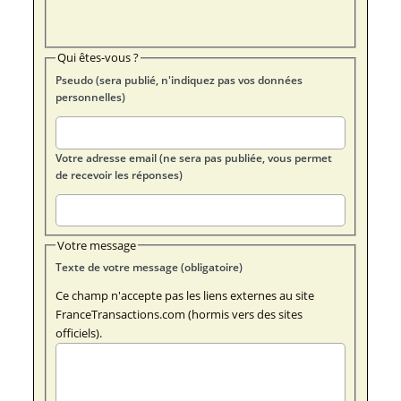
Qui êtes-vous ?
Pseudo (sera publié, n'indiquez pas vos données
personnelles)
Votre adresse email (ne sera pas publiée, vous permet
de recevoir les réponses)
Votre message
Texte de votre message (obligatoire)
Ce champ n'accepte pas les liens externes au site
FranceTransactions.com (hormis vers des sites
officiels).