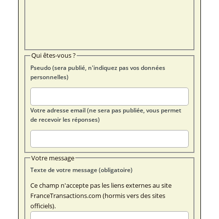
Qui êtes-vous ?
Pseudo (sera publié, n'indiquez pas vos données
personnelles)
Votre adresse email (ne sera pas publiée, vous permet
de recevoir les réponses)
Votre message
Texte de votre message (obligatoire)
Ce champ n'accepte pas les liens externes au site
FranceTransactions.com (hormis vers des sites
officiels).