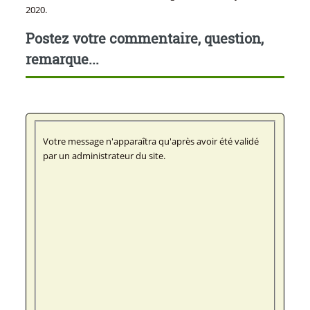
2020.
Postez votre commentaire, question,
remarque...
Votre message n'apparaîtra qu'après avoir été validé
par un administrateur du site.