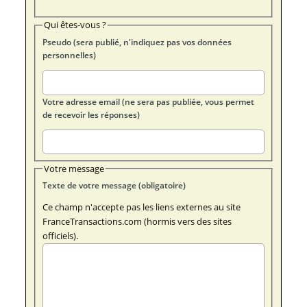
Qui êtes-vous ?
Pseudo (sera publié, n'indiquez pas vos données
personnelles)
Votre adresse email (ne sera pas publiée, vous permet
de recevoir les réponses)
Votre message
Texte de votre message (obligatoire)
Ce champ n'accepte pas les liens externes au site
FranceTransactions.com (hormis vers des sites
officiels).