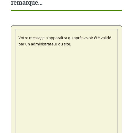
remarque...
Votre message n'apparaîtra qu'après avoir été validé
par un administrateur du site.