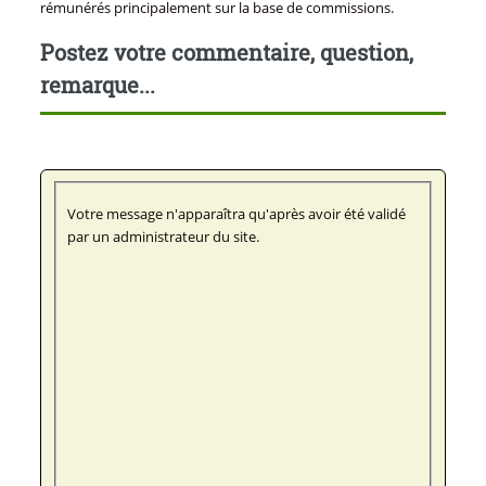
rémunérés principalement sur la base de commissions.
Postez votre commentaire, question,
remarque...
Votre message n'apparaîtra qu'après avoir été validé
par un administrateur du site.