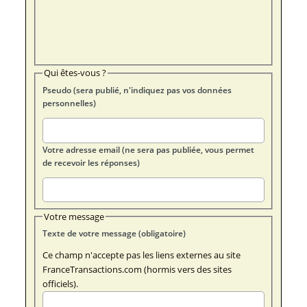
Qui êtes-vous ?
Pseudo (sera publié, n'indiquez pas vos données
personnelles)
Votre adresse email (ne sera pas publiée, vous permet
de recevoir les réponses)
Votre message
Texte de votre message (obligatoire)
Ce champ n'accepte pas les liens externes au site
FranceTransactions.com (hormis vers des sites
officiels).