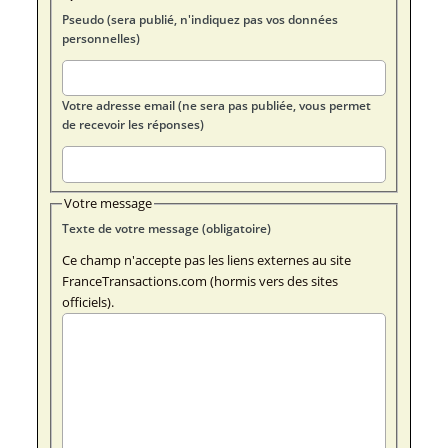
Pseudo (sera publié, n'indiquez pas vos données
personnelles)
Votre adresse email (ne sera pas publiée, vous permet
de recevoir les réponses)
Votre message
Texte de votre message (obligatoire)
Ce champ n'accepte pas les liens externes au site
FranceTransactions.com (hormis vers des sites
officiels).