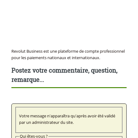
Revolut Business est une plateforme de compte professionnel
pour les paiements nationaux et internationaux.
Postez votre commentaire, question,
remarque...
Votre message n'apparaîtra qu'après avoir été validé
par un administrateur du site.
Qui êtes-vous ?