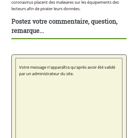
coronavirus placent des malwares sur les équipements des
lecteurs afin de pirater leurs données.
Postez votre commentaire, question,
remarque...
Votre message n'apparaîtra qu'après avoir été validé
par un administrateur du site.