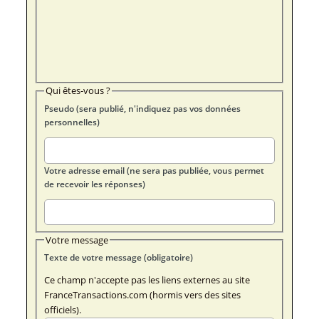
Qui êtes-vous ?
Pseudo (sera publié, n'indiquez pas vos données
personnelles)
Votre adresse email (ne sera pas publiée, vous permet
de recevoir les réponses)
Votre message
Texte de votre message (obligatoire)
Ce champ n'accepte pas les liens externes au site
FranceTransactions.com (hormis vers des sites
officiels).