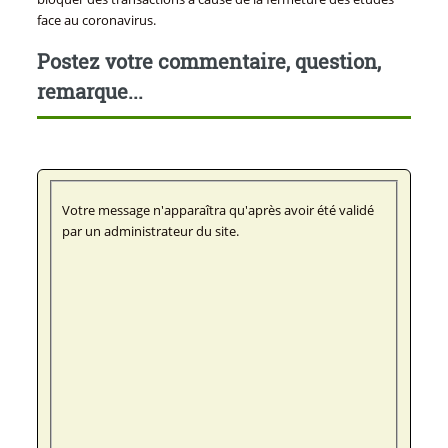
face au coronavirus.
Postez votre commentaire, question,
remarque...
Votre message n'apparaîtra qu'après avoir été validé
par un administrateur du site.