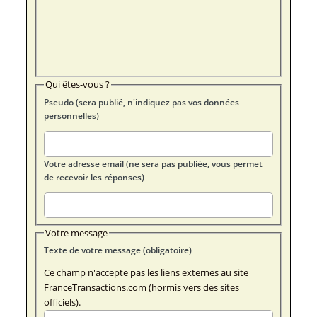
Qui êtes-vous ?
Pseudo (sera publié, n'indiquez pas vos données
personnelles)
Votre adresse email (ne sera pas publiée, vous permet
de recevoir les réponses)
Votre message
Texte de votre message (obligatoire)
Ce champ n'accepte pas les liens externes au site
FranceTransactions.com (hormis vers des sites
officiels).